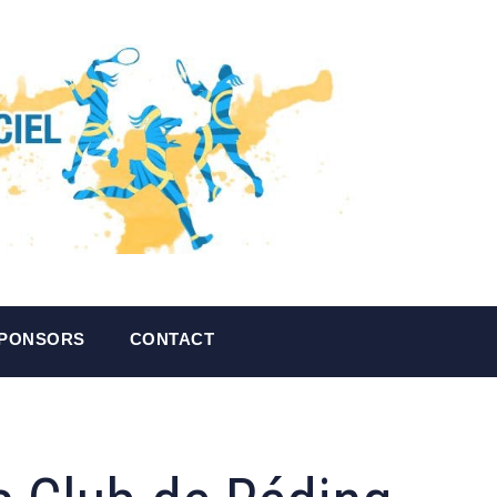
PONSORS
CONTACT