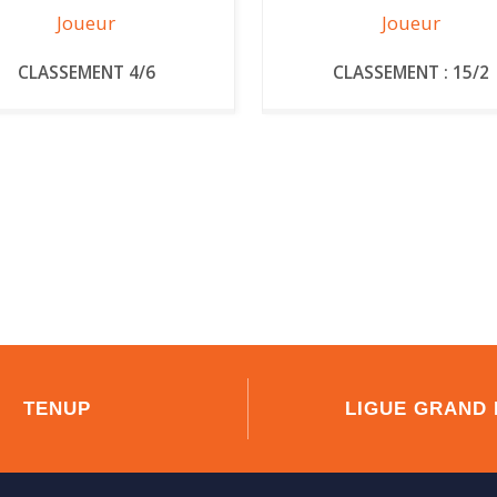
Joueur
Joueur
CLASSEMENT 4/6
CLASSEMENT : 15/2
TENUP
LIGUE GRAND 