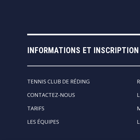
INFORMATIONS ET INSCRIPTION
TENNIS CLUB DE RÉDING
R
CONTACTEZ-NOUS
L
TARIFS
LES ÉQUIPES
L