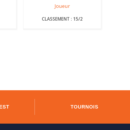
Joueur
CLASSEMENT : 15/2
EST
TOURNOIS