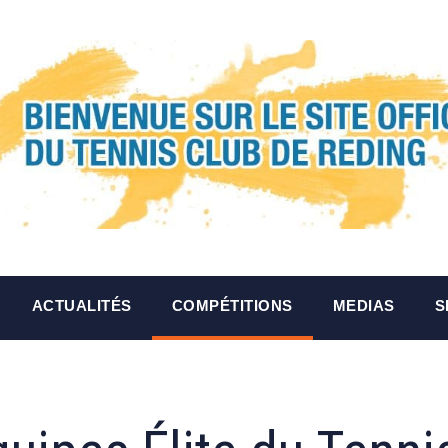
ACTUALITÉS
COMPÉTITIONS
MEDIAS
S