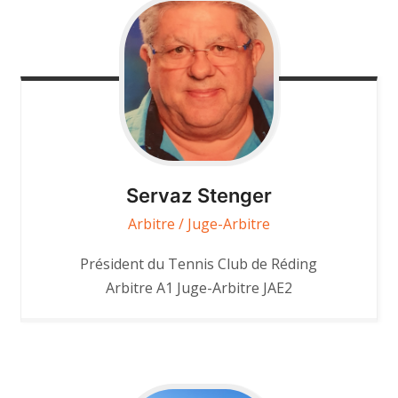
Servaz
Stenger
Arbitre / Juge-Arbitre
Président du Tennis Club de Réding
Arbitre A1 Juge-Arbitre JAE2