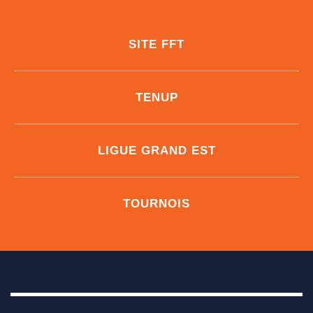
SITE FFT
TENUP
LIGUE GRAND EST
TOURNOIS