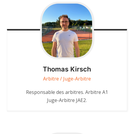
Thomas
Kirsch
Arbitre / Juge-Arbitre
Responsable des arbitres. Arbitre A1
Juge-Arbitre JAE2.