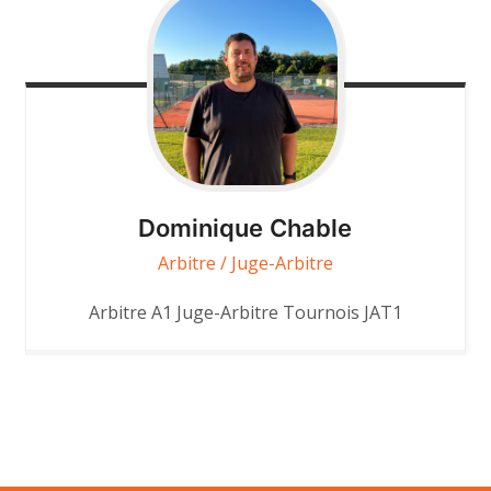
Dominique
Chable
Arbitre / Juge-Arbitre
Arbitre A1 Juge-Arbitre Tournois JAT1