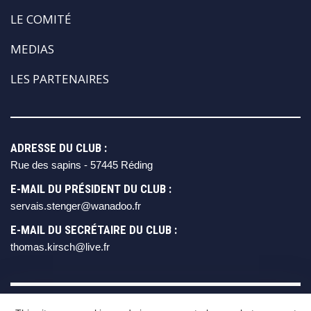
LE COMITÉ
MEDIAS
LES PARTENAIRES
ADRESSE DU CLUB :
Rue des sapins - 57445 Réding
E-MAIL DU PRÉSIDENT DU CLUB :
servais.stenger@wanadoo.fr
E-MAIL DU SECRÉTAIRE DU CLUB :
thomas.kirsch@live.fr