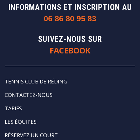
INFORMATIONS ET INSCRIPTION AU
06 86 80 95 83
SUIVEZ-NOUS SUR
FACEBOOK
TENNIS CLUB DE RÉDING
CONTACTEZ-NOUS
TARIFS
LES ÉQUIPES
RÉSERVEZ UN COURT