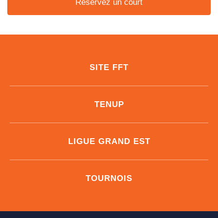
Réservez un court
SITE FFT
TENUP
LIGUE GRAND EST
TOURNOIS