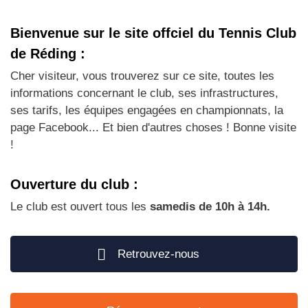
Bienvenue sur le site offciel du Tennis Club
de Réding :
Cher visiteur, vous trouverez sur ce site, toutes les
informations concernant le club, ses infrastructures,
ses tarifs, les équipes engagées en championnats, la
page Facebook... Et bien d'autres choses ! Bonne visite
!
Ouverture du club :
Le club est ouvert tous les
samedis de 10h à 14h.
Retrouvez-nous