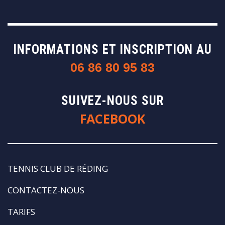
INFORMATIONS ET INSCRIPTION AU
06 86 80 95 83
SUIVEZ-NOUS SUR
FACEBOOK
TENNIS CLUB DE RÉDING
CONTACTEZ-NOUS
TARIFS