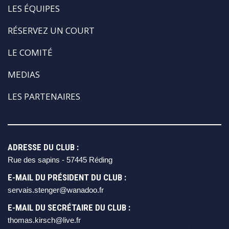
LES ÉQUIPES
RÉSERVEZ UN COURT
LE COMITÉ
MEDIAS
LES PARTENAIRES
ADRESSE DU CLUB :
Rue des sapins - 57445 Réding
E-MAIL DU PRÉSIDENT DU CLUB :
servais.stenger@wanadoo.fr
E-MAIL DU SECRÉTAIRE DU CLUB :
thomas.kirsch@live.fr