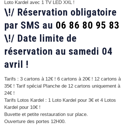
Loto Kardel avec 1 TV LED XXL !
\!/ Réservation obligatoire
par SMS au
06 86 80 95 83
\!/ Date limite de
réservation au samedi 04
avril !
Tarifs : 3 cartons à 12€ ! 6 cartons à 20€ ! 12 cartons à
35€ ! Tarif spécial Planche de 12 cartons uniquement à
24€ !
Tarifs Lotos Kardel : 1 Loto Kardel pour 3€ et 4 Lotos
Kardel pour 10€ !
Buvette et petite restauration sur place.
Ouverture des portes 12H00.